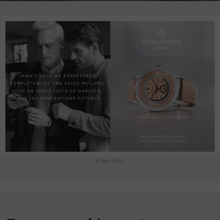
PUBLICITÉ