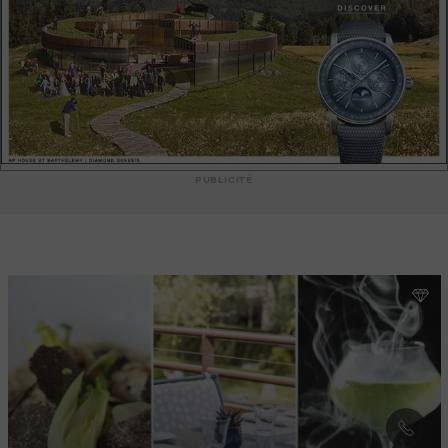
PUBLICITÉ