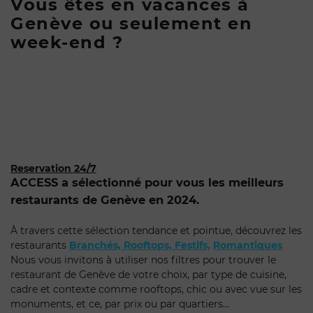
Vous êtes en vacances à
Genève ou seulement en
week-end ?
Reservation 24/7
ACCESS a sélectionné pour vous les meilleurs
restaurants de Genève en 2024.
À travers cette sélection tendance et pointue, découvrez les
restaurants
Branchés,
Rooftops,
Festifs,
Romantiques
Nous vous invitons à utiliser nos filtres pour trouver le
restaurant de Genève de votre choix, par type de cuisine,
cadre et contexte comme rooftops, chic ou avec vue sur les
monuments, et ce, par prix ou par quartiers...