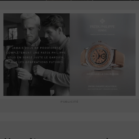
PUBLICITÉ