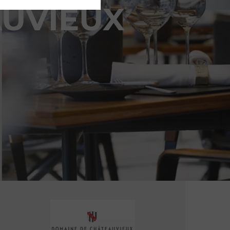
UVIEUX