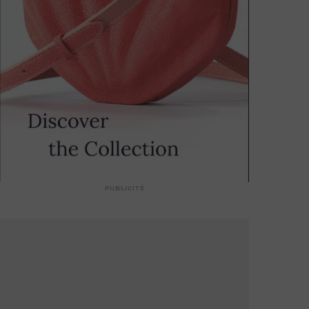
PUBLICITÉ