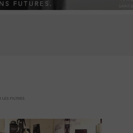
PUBLICITÉ
 LES FILTRES