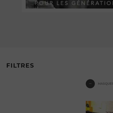
FILTRES
MASQUER