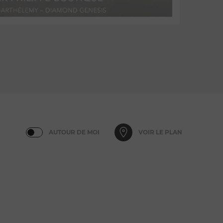
AUTOUR DE MOI
VOIR LE PLAN