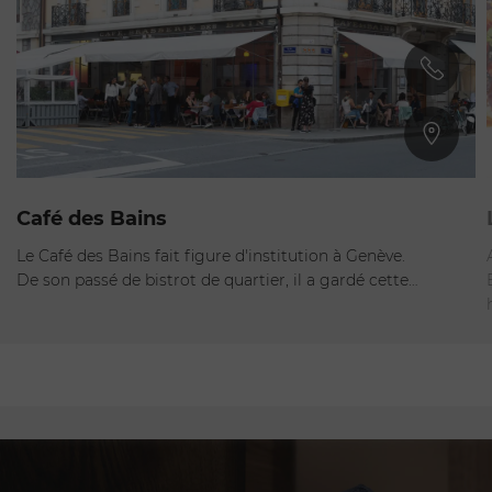
Plainpalais
Café des Bains
Fermé
Le Café des Bains fait figure d'institution à Genève.
De son passé de bistrot de quartier, il a gardé cette…