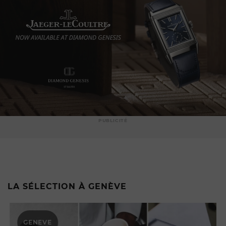
PUBLICITÉ
LA SÉLECTION À GENÈVE
GENEVE