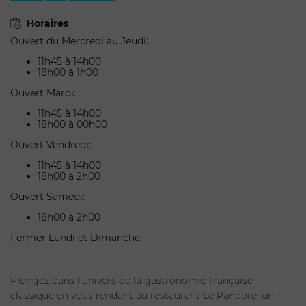
Horaires
Ouvert du Mercredi au Jeudi:
11h45 à 14h00
18h00 à 1h00
Ouvert Mardi:
11h45 à 14h00
18h00 à 00h00
Ouvert Vendredi:
11h45 à 14h00
18h00 à 2h00
Ouvert Samedi:
18h00 à 2h00
Fermer Lundi et Dimanche
Plongez dans l'univers de la gastronomie française
classique en vous rendant au restaurant Le Pandore, un