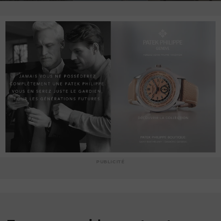
PUBLICITÉ