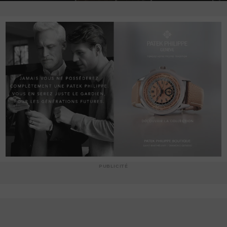
PUBLICITÉ