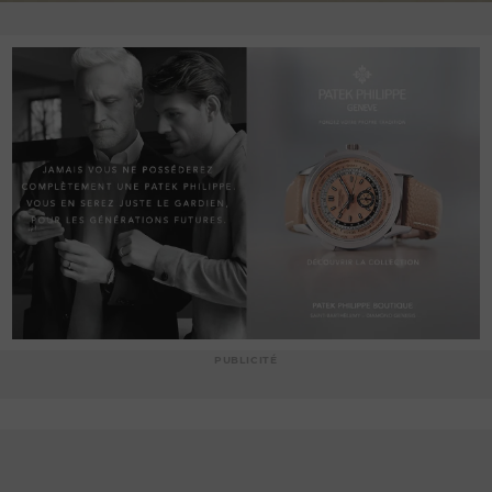
PUBLICITÉ