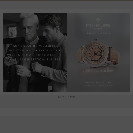
PUBLICITÉ