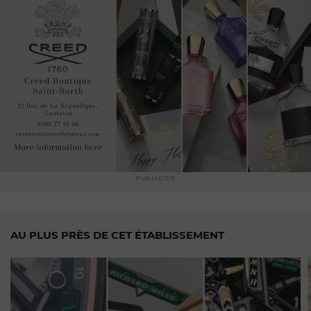
PUBLICITÉ
AU PLUS PRÈS DE CET ÉTABLISSEMENT