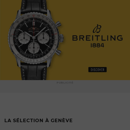
PUBLICITÉ
LA SÉLECTION À GENÈVE