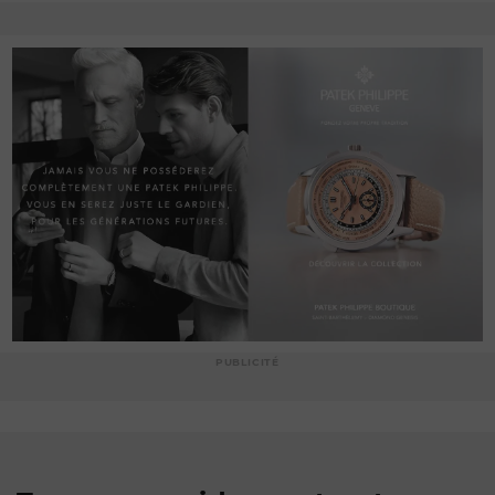
PUBLICITÉ