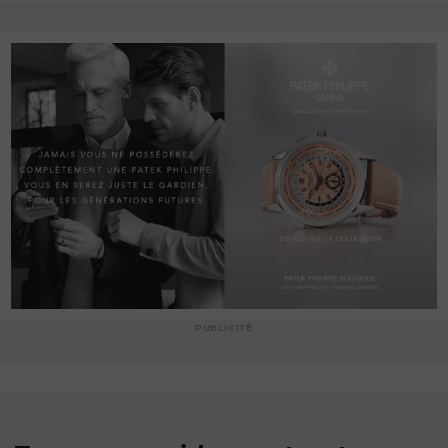
PUBLICITÉ