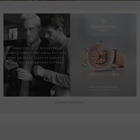
ADVERTISEMENT