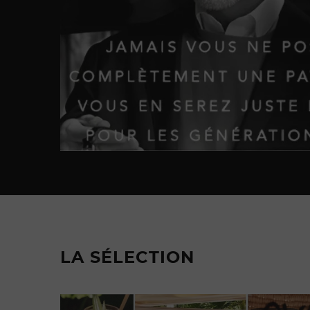
LA SÉLECTION