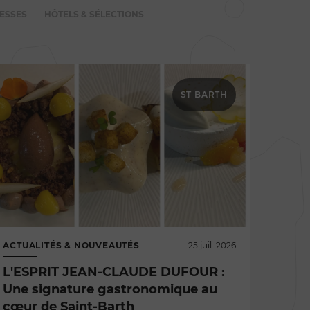
ESSES
HÔTELS & SÉLECTIONS
ST BARTH
ACTUALITÉS & NOUVEAUTÉS
25 juil. 2026
L'ESPRIT JEAN-CLAUDE DUFOUR :
Une signature gastronomique au
cœur de Saint-Barth