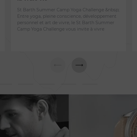
St Barth Summer Camp Yoga Challenge &nbsp;
Entre yoga, pleine conscience, développement
personnel et art de vivre, le St Barth Summer
Camp Yoga Challenge vous invite à vivre