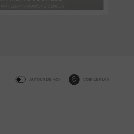
AUTOUR DE MOI
VOIR LE PLAN