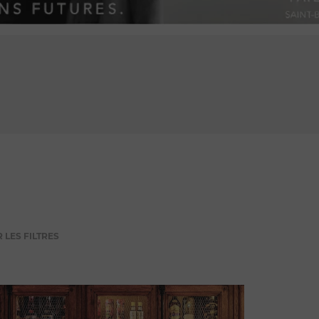
PUBLICITÉ
 LES FILTRES