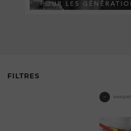
FILTRES
MASQUER