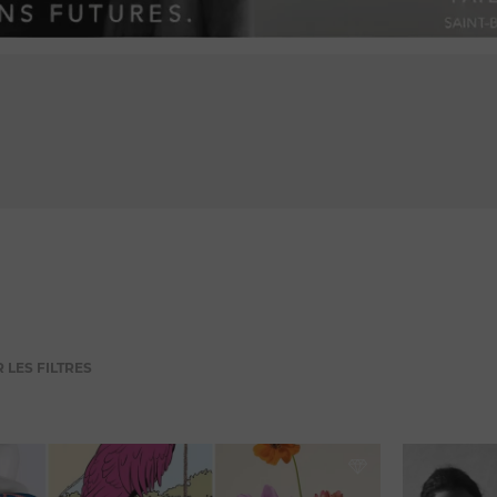
PUBLICITÉ
 LES FILTRES