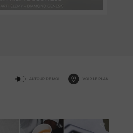
AUTOUR DE MOI
VOIR LE PLAN