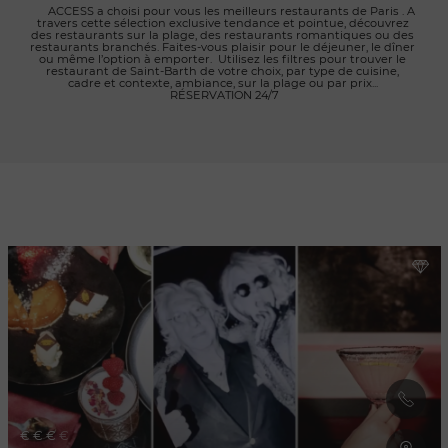
      ACCESS a choisi pour vous les meilleurs restaurants de Paris . A 
travers cette sélection exclusive tendance et pointue, découvrez 
des restaurants sur la plage, des restaurants romantiques ou des 
restaurants branchés. Faites-vous plaisir pour le déjeuner, le dîner 
ou même l’option à emporter.  Utilisez les filtres pour trouver le 
restaurant de Saint-Barth de votre choix, par type de cuisine, 
cadre et contexte, ambiance, sur la plage ou par prix... 
RÉSERVATION 24/7

Rafraîchir au
déplacement
de la carte
€
€
€
€