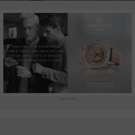
PUBLICITÉ