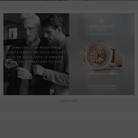
PUBLICITÉ