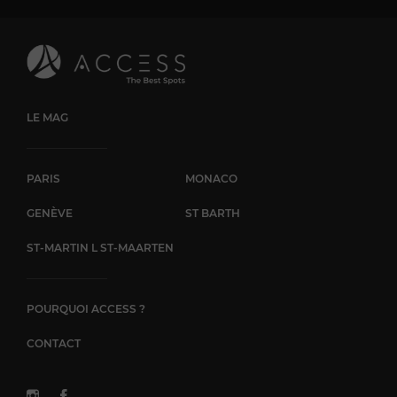
LE MAG
PARIS
MONACO
GENÈVE
ST BARTH
ST-MARTIN L ST-MAARTEN
POURQUOI ACCESS ?
CONTACT