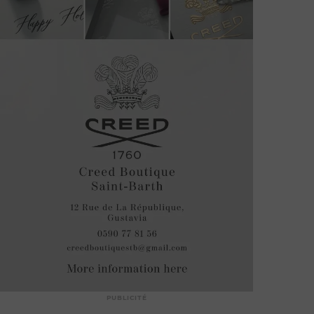
PUBLICITÉ