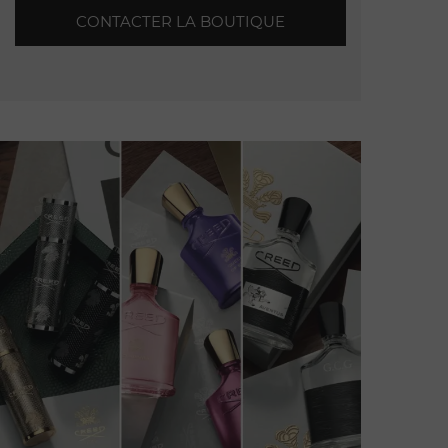
CONTACTER LA BOUTIQUE