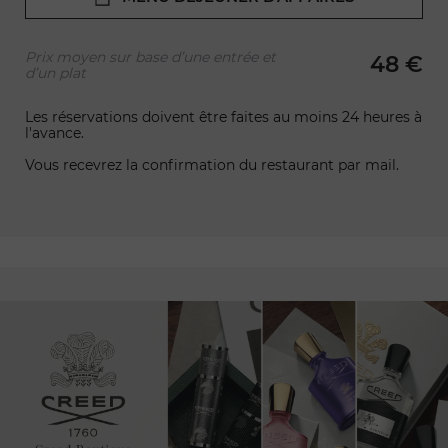
Prix moyen sur base d’une entrée et
48 €
d’un plat
Les réservations doivent être faites au moins 24 heures à
l'avance.
Vous recevrez la confirmation du restaurant par mail.