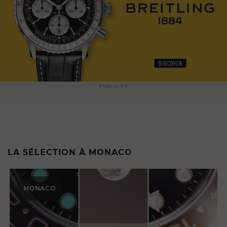
PUBLICITÉ
LA SÉLECTION À MONACO
MONACO