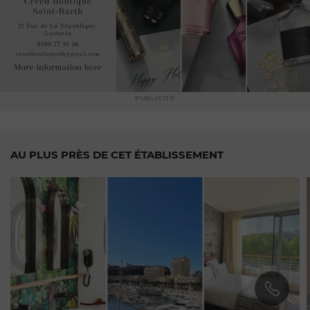
PUBLICITÉ
AU PLUS PRÈS DE CET ÉTABLISSEMENT