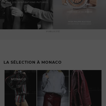
PUBLICITÉ
LA SÉLECTION À MONACO
MONACO