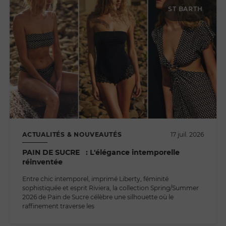
ST BARTH
ACTUALITÉS & NOUVEAUTÉS
17 juil. 2026
PAIN DE SUCRE : L'élégance intemporelle
réinventée
Entre chic intemporel, imprimé Liberty, féminité
sophistiquée et esprit Riviera, la collection Spring/Summer
2026 de Pain de Sucre célèbre une silhouette où le
raffinement traverse les