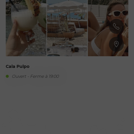
Cala Pulpo
Ouvert - Ferme à 19:00