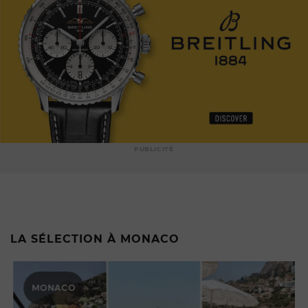
PUBLICITÉ
LA SÉLECTION À MONACO
MONACO