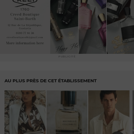
PUBLICITÉ
AU PLUS PRÈS DE CET ÉTABLISSEMENT