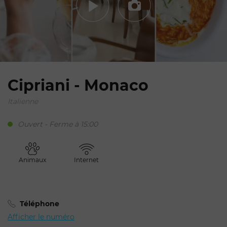
Cipriani - Monaco
Italienne
Ouvert - Ferme à 15:00
Animaux
Internet
Téléphone
Afficher le numéro