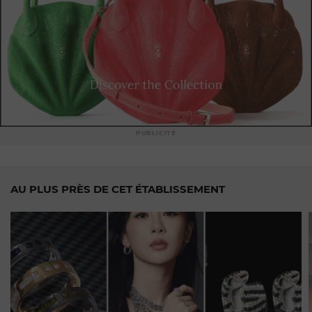
PUBLICITÉ
AU PLUS PRÈS DE CET ÉTABLISSEMENT