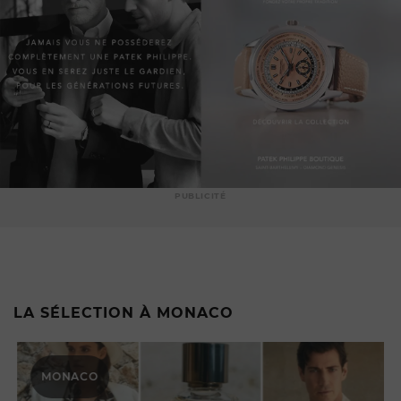
PUBLICITÉ
LA SÉLECTION À MONACO
MONACO