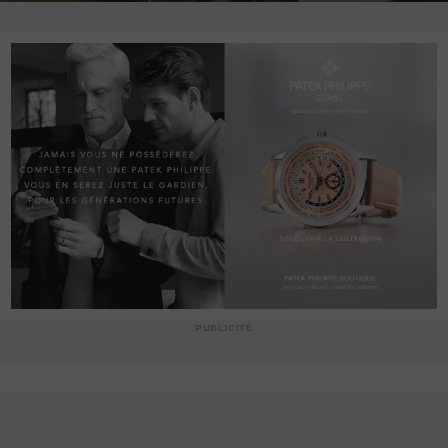
PUBLICITÉ