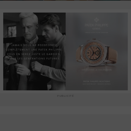
PUBLICITÉ