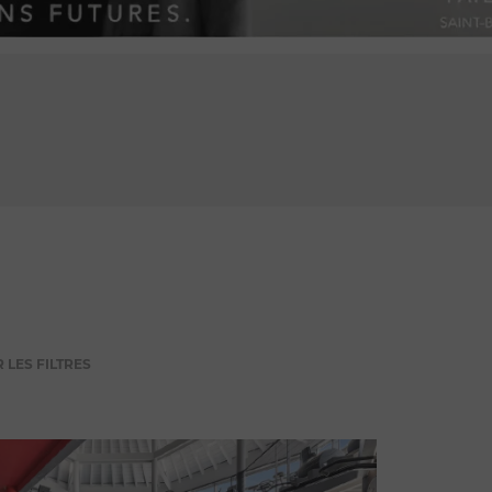
PUBLICITÉ
 LES FILTRES