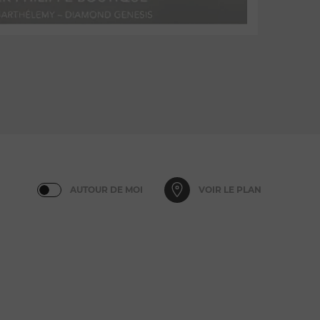
AUTOUR DE MOI
VOIR LE PLAN