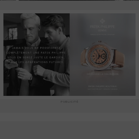
PUBLICITÉ