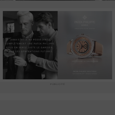
PUBLICITÉ