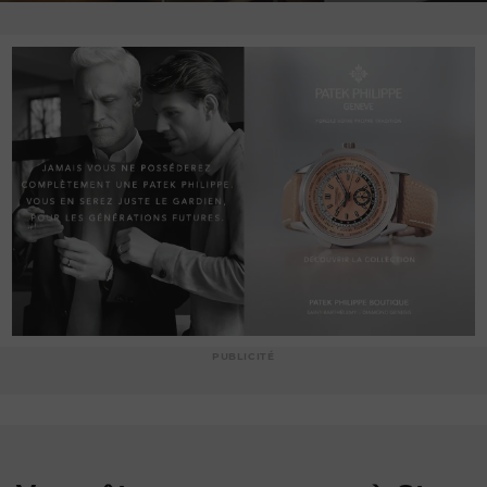
PUBLICITÉ