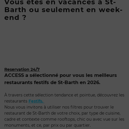
Vous êtes en vacances à St-
Barth ou seulement en week-
end ?
Reservation 24/7
ACCESS a sélectionné pour vous les meilleurs
restaurants festifs de St-Barth en 2026.
À travers cette sélection tendance et pointue, découvrez les
restaurants
Festifs.
Nous vous invitons à utiliser nos filtres pour trouver le
restaurant de St-Barth de votre choix, par type de cuisine,
cadre et contexte comme rooftops, chic ou avec vue sur les
monuments, et ce, par prix ou par quartier.