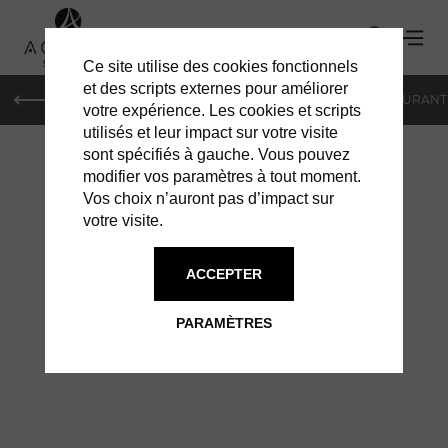
Ce site utilise des cookies fonctionnels
et des scripts externes pour améliorer
LE MAG
HOTELS
VILLAS
SHOPPING
RESTAURANT
votre expérience. Les cookies et scripts
utilisés et leur impact sur votre visite
sont spécifiés à gauche. Vous pouvez
modifier vos paramètres à tout moment.
Vos choix n’auront pas d’impact sur
votre visite.
ACCEPTER
PARAMÈTRES