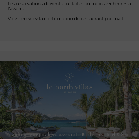
Les réservations doivent être faites au moins 24 heures à
l'avance.
Vous recevrez la confirmation du restaurant par mail.