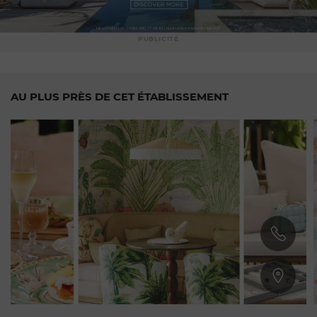
PUBLICITÉ
AU PLUS PRÈS DE CET ÉTABLISSEMENT