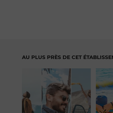
AU PLUS PRÈS DE CET ÉTABLISS