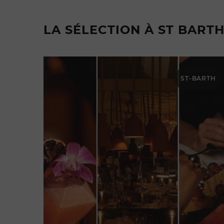
LA SÉLECTION À ST BART
ST-BARTH