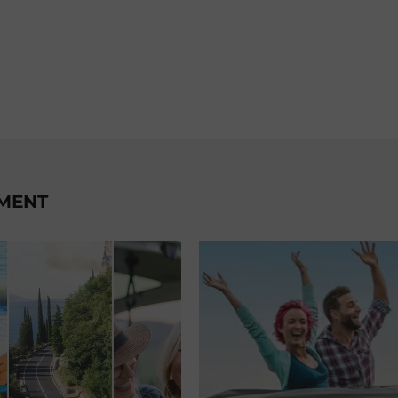
EMENT