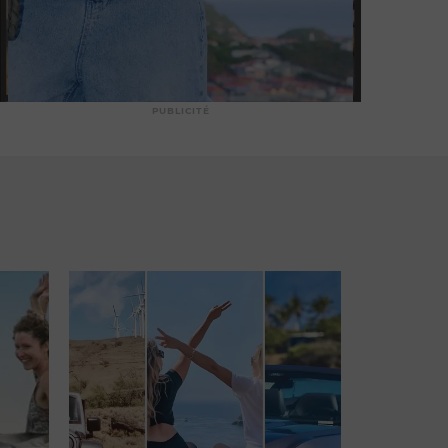
PUBLICITÉ