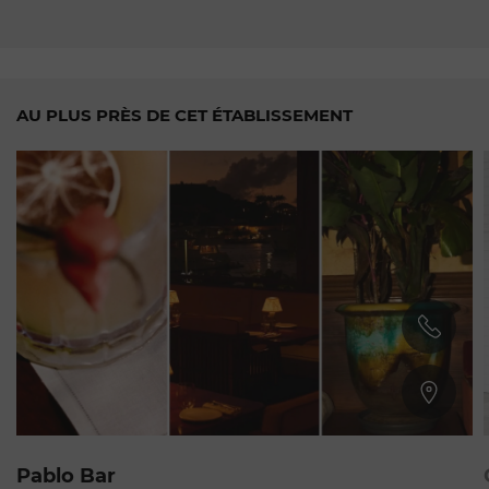
AU PLUS PRÈS DE CET ÉTABLISSEMENT
Gustavia
Pablo Bar