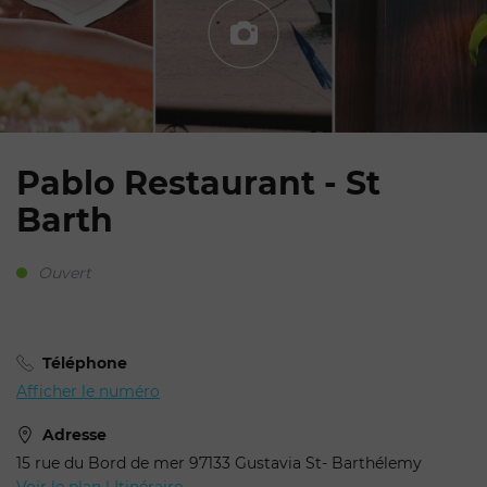
Pablo Restaurant - St
Barth
Ouvert
Téléphone
Afficher le numéro
Adresse
15 rue du Bord de mer 97133 Gustavia St- Barthélemy