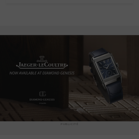
PUBLICITÉ