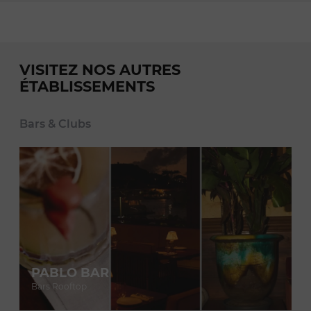
VISITEZ NOS AUTRES
ÉTABLISSEMENTS
Bars & Clubs
PABLO BAR
Bars Rooftop