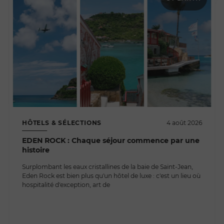
HÔTELS & SÉLECTIONS
4 août 2026
EDEN ROCK : Chaque séjour commence par une
histoire
Surplombant les eaux cristallines de la baie de Saint-Jean,
Eden Rock est bien plus qu'un hôtel de luxe : c'est un lieu où
hospitalité d'exception, art de