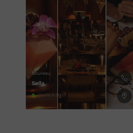
Nouveau
Sella
Ouvre à 19:00