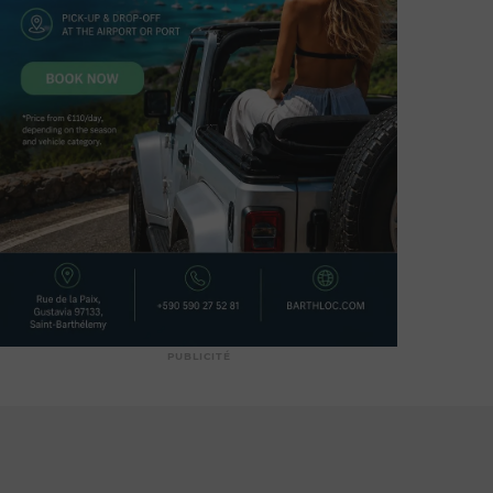
PUBLICITÉ