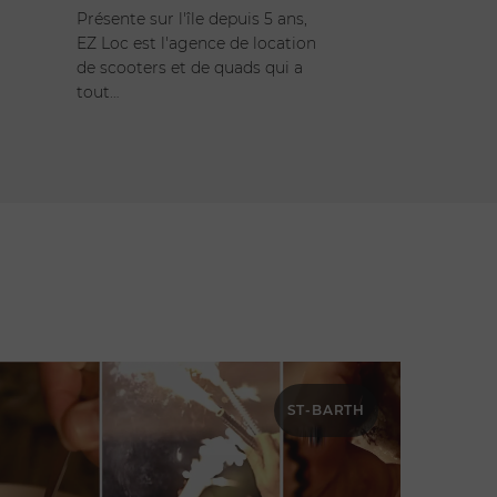
Présente sur l'île depuis 5 ans,
EZ Loc est l'agence de location
de scooters et de quads qui a
tout…
ST-BARTH