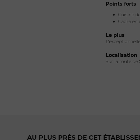
Points forts
Cuisine de
Cadre en e
Le plus
L'exceptionnelle
Localisation
Sur la route de
AU PLUS PRÈS DE CET ÉTABLISS