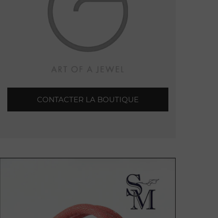
CONTACTER LA BOUTIQUE