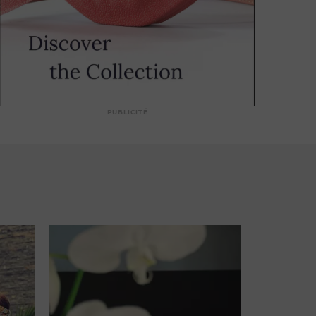
PUBLICITÉ