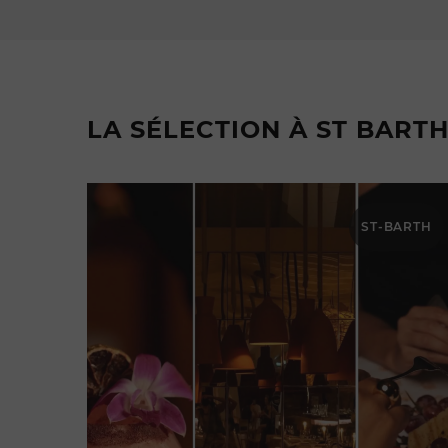
LA SÉLECTION À ST BART
ST-BARTH