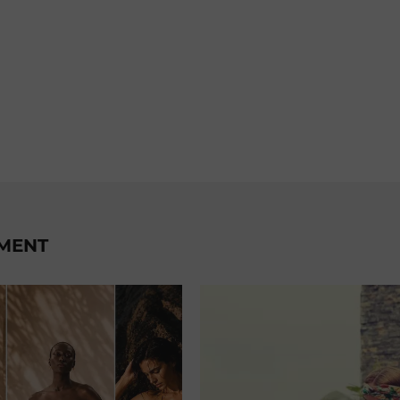
EMENT