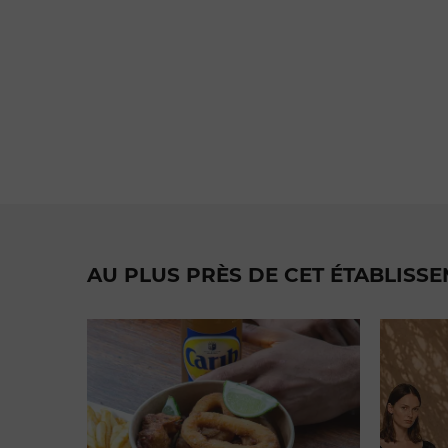
AU PLUS PRÈS DE CET ÉTABLISS