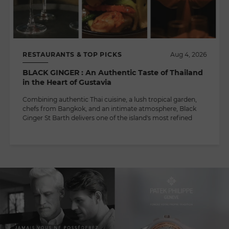
RESTAURANTS & TOP PICKS
Aug 4, 2026
BLACK GINGER : An Authentic Taste of Thailand
in the Heart of Gustavia
Combining authentic Thai cuisine, a lush tropical garden,
chefs from Bangkok, and an intimate atmosphere, Black
Ginger St Barth delivers one of the island's most refined