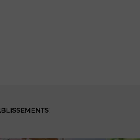
ABLISSEMENTS