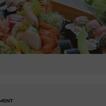
EMENT