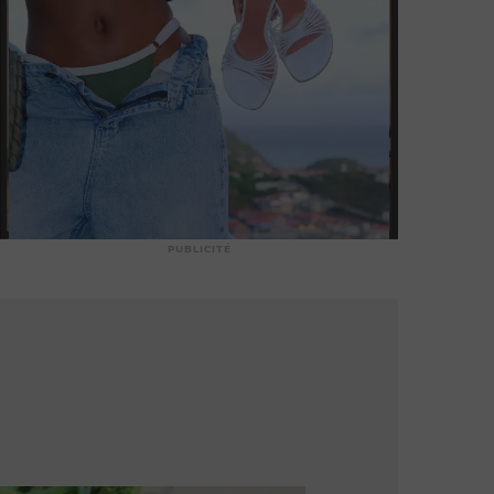
PUBLICITÉ