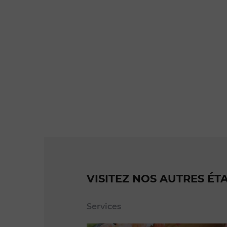
VISITEZ NOS AUTRES ÉT
Services