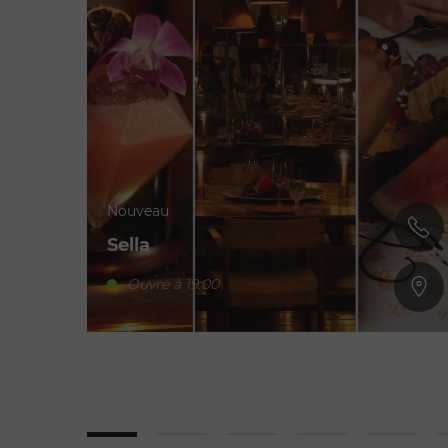
Nouveau
Sella
Ouvre à 19:00