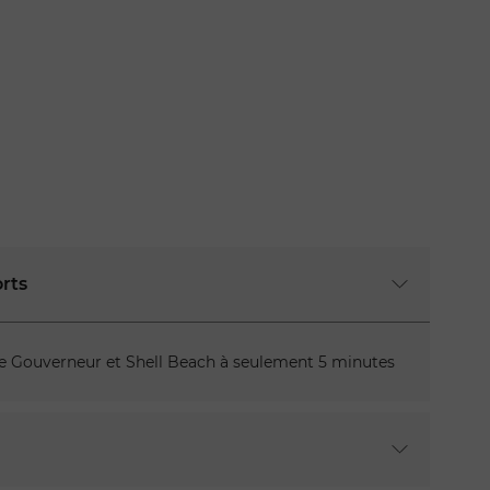
orts
de Gouverneur et Shell Beach à seulement 5 minutes