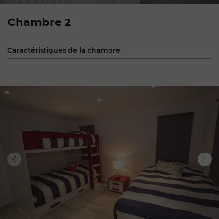
Chambre 2
Caractéristiques de la chambre