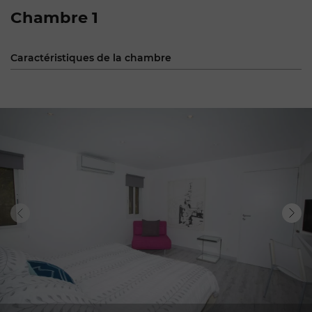
Chambre 1
Caractéristiques de la chambre