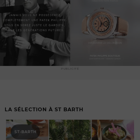
PUBLICITÉ
LA SÉLECTION À ST BARTH
ST-BARTH