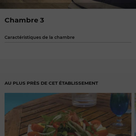
Chambre 3
Caractéristiques de la chambre
AU PLUS PRÈS DE CET ÉTABLISSEMENT