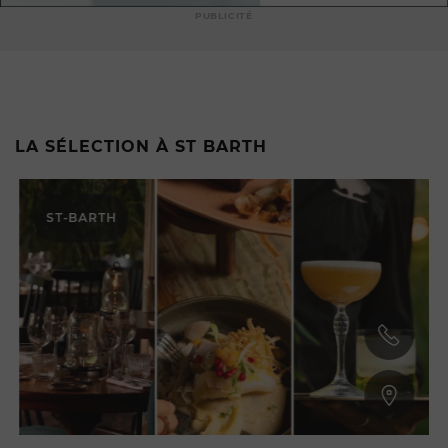
PUBLICITÉ
LA SÉLECTION À ST BARTH
ST-BARTH