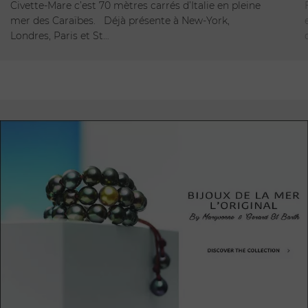
Civette-Mare c’est 70 mètres carrés d’Italie en pleine
mer des Caraïbes. Déjà présente à New-York,
Londres, Paris et St…