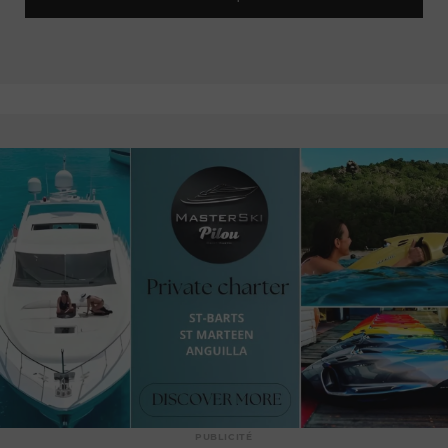
PUBLICITÉ