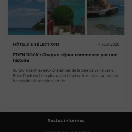
HÔTELS & SÉLECTIONS
4 août 2026
EDEN ROCK : Chaque séjour commence par une
histoire
Surplombant les eaux cristallines de la baie de Saint-Jean,
Eden Rock est bien plus qu'un hôtel de luxe : c'est un lieu où
hospitalité d'exception, art de
Restez informés